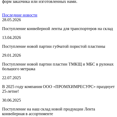
форм заказчика или изготовленных нами.
Последние
новости
28.05.2026
Поступление конвейерной ленты для транспортеров на склад
13.04.2026
Поступление новой партии губчатой пористой пластины
29.01.2026
Поступление новой партии пластин ТМКЩ и МБС в рулонах
большого метража
22.07.2025
В 2025 году компания ООО «ПРОМХИМРЕСУРС» празднует
25-летие!
30.06.2025
Поступление на наш склад новой продукции Лента
конвейерная в ассортименте