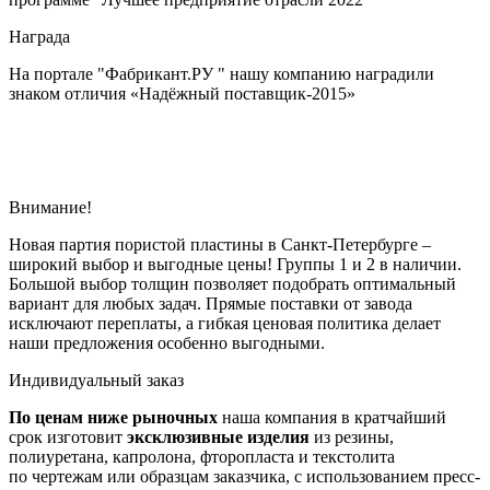
Награда
На портале "Фабрикант.РУ " нашу компанию наградили
знаком отличия «Надёжный поставщик-2015»
Внимание!
Новая партия пористой пластины в Санкт-Петербурге –
широкий выбор и выгодные цены! Группы 1 и 2 в наличии.
Большой выбор толщин позволяет подобрать оптимальный
вариант для любых задач. Прямые поставки от завода
исключают переплаты, а гибкая ценовая политика делает
наши предложения особенно выгодными.
Индивидуальный
заказ
По ценам ниже рыночных
наша компания в кратчайший
срок изготовит
эксклюзивные изделия
из резины,
полиуретана, капролона, фторопласта и текстолита
по чертежам или образцам заказчика, с использованием пресс-