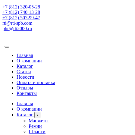
+7 (812) 320-05-28
+7 (812) 740-13-28
+7 (812) 507-99-47
rti@rti-spb.com
phr@rti2000.ru
Главная
О компании
Каталог
Статьи
Новости
Оплата и поставка
Отзывы
Контакты
Главная
О компании
Каталог
›
Манжеты
Ремни
Шланги