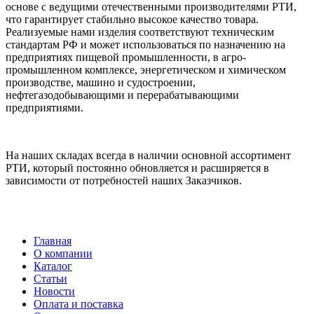
основе с ведущими отечественными производителями РТИ,
что гарантирует стабильно высокое качество товара.
Реализуемые нами изделия соответствуют техническим
стандартам РФ и может использоваться по назначению на
предприятиях пищевой промышленности, в агро-
промышленном комплексе, энергетическом и химическом
производстве, машино и судостроении,
нефтегазодобывающими и перерабатывающими
предприятиями.
На наших складах всегда в наличии основной ассортимент
РТИ, который постоянно обновляется и расширяется в
зависимости от потребностей наших Заказчиков.
Главная
О компании
Каталог
Статьи
Новости
Оплата и поставка