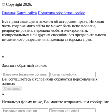
© Copyright 2026.
Главная
Карта сайта
Политика обработки cookie
Все права защищены законом об авторском праве. Никакая
часть содержимого сайта не может быть использована,
репродуцирована, передана любым электронным,
копировальным или другим способом без предварительного
письменного разрешения владельца авторских прав.
x
Заказать обратный звонок
Вы соглашаетесь с условиями обработки персональных
данных
x
Используя форму ниже, Вы можете отправить нам сообщение