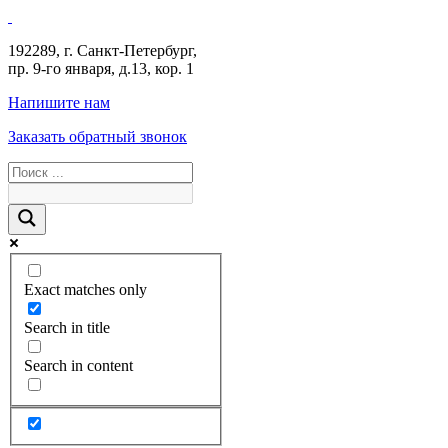
192289
,
г. Санкт-Петербург
,
пр. 9-го января, д.13, кор. 1
Напишите нам
Заказать обратный звонок
Exact matches only
Search in title
Search in content