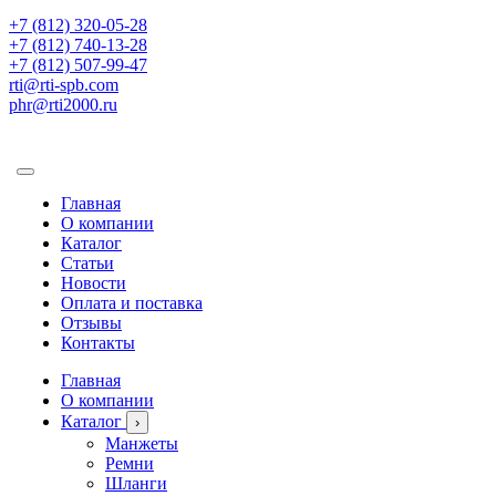
+7 (812) 320-05-28
+7 (812) 740-13-28
+7 (812) 507-99-47
rti@rti-spb.com
phr@rti2000.ru
Главная
О компании
Каталог
Статьи
Новости
Оплата и поставка
Отзывы
Контакты
Главная
О компании
Каталог
›
Манжеты
Ремни
Шланги