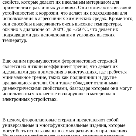
свойств, которые делают их идеальным материалом для
применения в различных условиях. Они отличаются высокой
устойчивостью к коррозии, что делает их подходящими для
использования в агрессивных химических средах. Кроме того,
они способны выдерживать очень высокие температуры,
обычно в диапазоне от -200°С до +260°С, что делает их
подходящими для использования в условиях высоких
температур.
Еще одним преимуществом фторопластовых стержней
является их низкий коэффициент трения, что делает их
идеальными для применения в конструкциях, где требуется
минимальное трение, таких как подшипники и другие
вращающиеся детали. Они также обладают отличными
диэлектрическими свойствами, благодаря которым они могут
использоваться в качестве изолирующего материала в
электронных устройствах.
В целом, фторопластовые стержни представляют собой
универсальные и многофункциональные изделия, которые
могут быть использованы в самых различных приложениях.