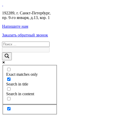
192289
,
г. Санкт-Петербург
,
пр. 9-го января, д.13, кор. 1
Напишите нам
Заказать обратный звонок
Exact matches only
Search in title
Search in content