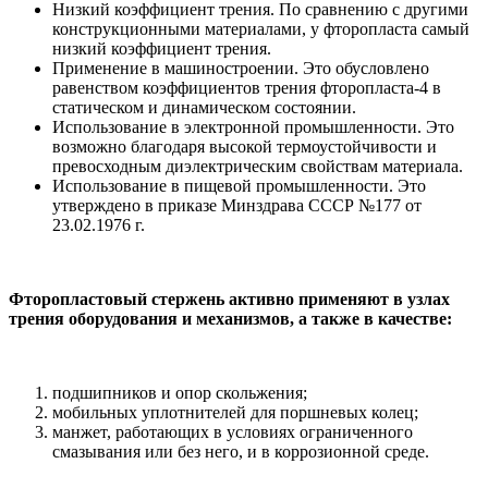
Низкий коэффициент трения. По сравнению с другими
конструкционными материалами, у фторопласта самый
низкий коэффициент трения.
Применение в машиностроении. Это обусловлено
равенством коэффициентов трения фторопласта-4 в
статическом и динамическом состоянии.
Использование в электронной промышленности. Это
возможно благодаря высокой термоустойчивости и
превосходным диэлектрическим свойствам материала.
Использование в пищевой промышленности. Это
утверждено в приказе Минздрава СССР №177 от
23.02.1976 г.
Фторопластовый стержень активно применяют в узлах
трения оборудования и механизмов, а также в качестве:
подшипников и опор скольжения;
мобильных уплотнителей для поршневых колец;
манжет, работающих в условиях ограниченного
смазывания или без него, и в коррозионной среде.