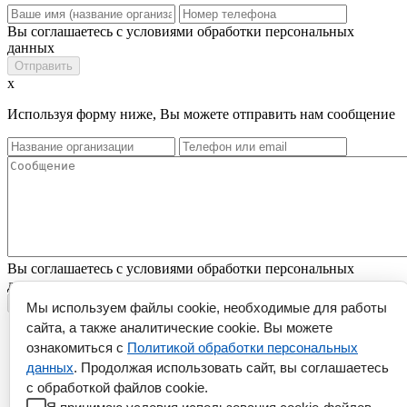
Вы соглашаетесь с условиями обработки персональных
данных
x
Используя форму ниже, Вы можете отправить нам сообщение
Вы соглашаетесь с условиями обработки персональных
данных
Мы используем файлы cookie, необходимые для работы
сайта, а также аналитические cookie. Вы можете
ознакомиться с
Политикой обработки персональных
данных
. Продолжая использовать сайт, вы соглашаетесь
с обработкой файлов cookie.