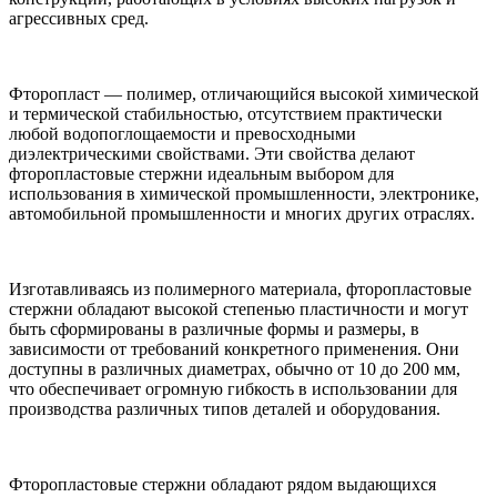
агрессивных сред.
Фторопласт — полимер, отличающийся высокой химической
и термической стабильностью, отсутствием практически
любой водопоглощаемости и превосходными
диэлектрическими свойствами. Эти свойства делают
фторопластовые стержни идеальным выбором для
использования в химической промышленности, электронике,
автомобильной промышленности и многих других отраслях.
Изготавливаясь из полимерного материала, фторопластовые
стержни обладают высокой степенью пластичности и могут
быть сформированы в различные формы и размеры, в
зависимости от требований конкретного применения. Они
доступны в различных диаметрах, обычно от 10 до 200 мм,
что обеспечивает огромную гибкость в использовании для
производства различных типов деталей и оборудования.
Фторопластовые стержни обладают рядом выдающихся