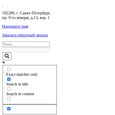
192289
,
г. Санкт-Петербург
,
пр. 9-го января, д.13, кор. 1
Напишите нам
Заказать обратный звонок
Exact matches only
Search in title
Search in content