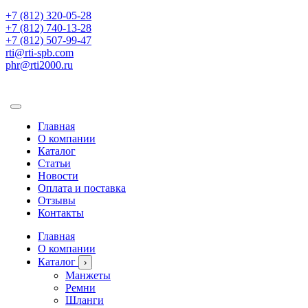
+7 (812) 320-05-28
+7 (812) 740-13-28
+7 (812) 507-99-47
rti@rti-spb.com
phr@rti2000.ru
Главная
О компании
Каталог
Статьи
Новости
Оплата и поставка
Отзывы
Контакты
Главная
О компании
Каталог
›
Манжеты
Ремни
Шланги