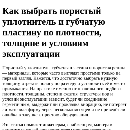
Как выбрать пористый
уплотнитель и губчатую
пластину по плотности,
толщине и условиям
эксплуатации
Пористый уплотнитель, губчатая пластина и пористая резина
— материалы, которые часто выглядят простыми только на
первый взгляд. Кажется, что достаточно выбрать нужную
толщину, отрезать полосу по размеру и установить её в место
примыкания. На практике именно от правильного подбора
плотности, толщины, степени сжатия, структуры пор и
условий эксплуатации зависит, будет ли соединение
герметичным, выдержит ли прокладка вибрацию, не потеряет
ли материал форму через несколько месяцев и не приведёт ли
ошибка в закупке к простою оборудования.
Эта статья поможет инженерам, снабженцам, мастерам
ремонтных служб, представителям производственных