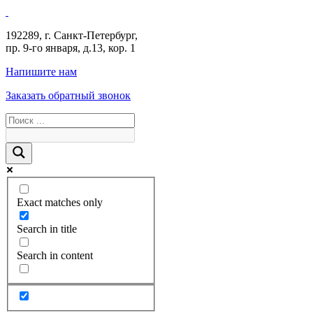
192289
,
г. Санкт-Петербург
,
пр. 9-го января, д.13, кор. 1
Напишите нам
Заказать обратный звонок
Exact matches only
Search in title
Search in content